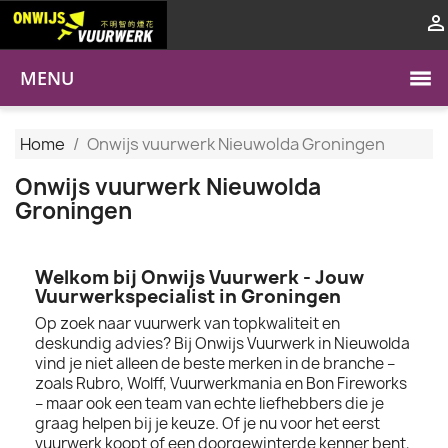

MENU
Home
Onwijs vuurwerk Nieuwolda Groningen
Onwijs vuurwerk Nieuwolda
Groningen
Welkom bij Onwijs Vuurwerk - Jouw
Vuurwerkspecialist in Groningen
Op zoek naar vuurwerk van topkwaliteit en
deskundig advies? Bij Onwijs Vuurwerk in Nieuwolda
vind je niet alleen de beste merken in de branche –
zoals Rubro, Wolff, Vuurwerkmania en Bon Fireworks
– maar ook een team van echte liefhebbers die je
graag helpen bij je keuze. Of je nu voor het eerst
vuurwerk koopt of een doorgewinterde kenner bent,